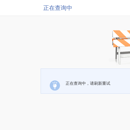
正在查询中
正在查询中，请刷新重试