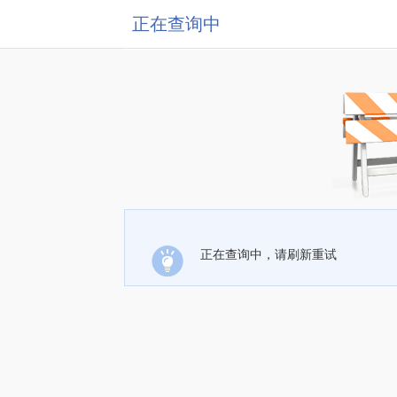
正在查询中
正在查询中，请刷新重试