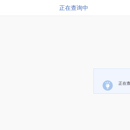
正在查询中
正在