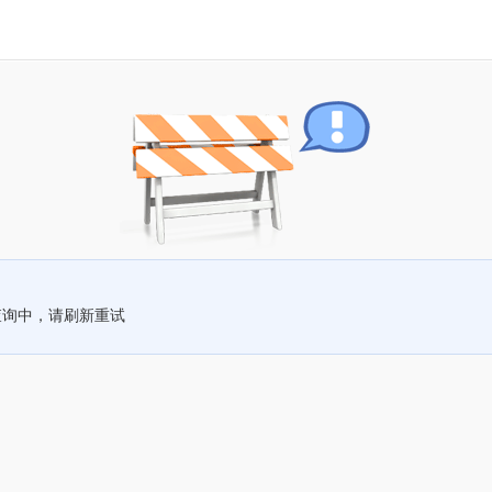
查询中，请刷新重试