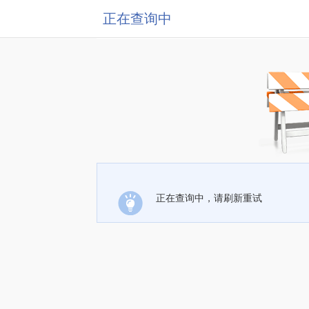
正在查询中
正在查询中，请刷新重试