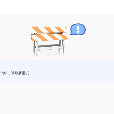
查询中，请刷新重试