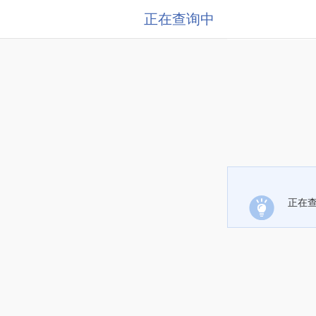
正在查询中
正在