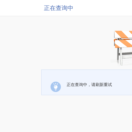
正在查询中
正在查询中，请刷新重试