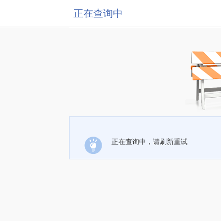
正在查询中
正在查询中，请刷新重试