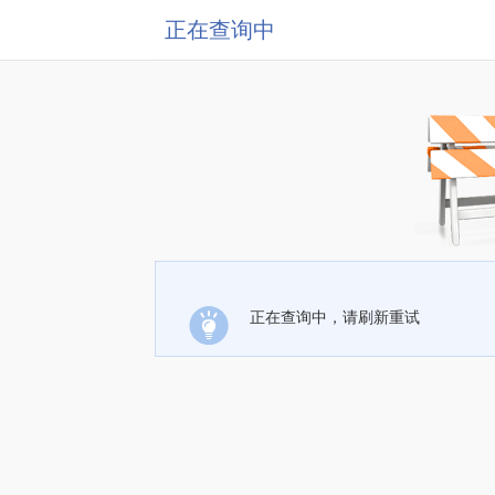
正在查询中
正在查询中，请刷新重试